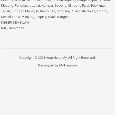
Klebang, Pengkalan, Lahat, Kampar, Gopeng, Simpang Pulai, Telok Intan,
Tapah, Bidor, Tg.Malim, Tg.Rambutan, Simpang Pulai, Batu Gajah, Tronoh,
Seri Iskandar, Manjung, Taiping, Kuala Kangsar
NEGERI SEMBILAN
Nilai, Seremban
Copyright © 2021 AnasHarta.My. All Right Reserved.
Developed by
MyTranspro