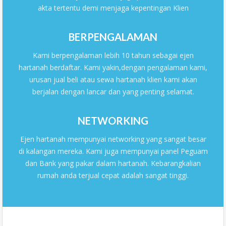
akta tertentu demi menjaga kepentingan Klien
BERPENGALAMAN
Kami berpengalaman lebih 10 tahun sebagai ejen
hartanah berdaftar. Kami yakin,dengan pengalaman kami,
urusan jual beli atau sewa hartanah klien kami akan
berjalan dengan lancar dan yang penting selamat.
NETWORKING
Ejen hartanah mempunyai networking yang sangat besar
di kalangan mereka. Kami juga mempunyai panel Peguam
dan Bank yang pakar dalam hartanah. Kebarangkalian
rumah anda terjual cepat adalah sangat tinggi.