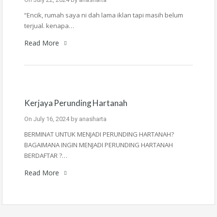
“Encik, rumah saya ni dah lama iklan tapi masih belum
terjual. kenapa…
Read More
Kerjaya Perunding Hartanah
On
July 16, 2024
by
anasharta
BERMINAT UNTUK MENJADI PERUNDING HARTANAH?
BAGAIMANA INGIN MENJADI PERUNDING HARTANAH
BERDAFTAR ?…
Read More