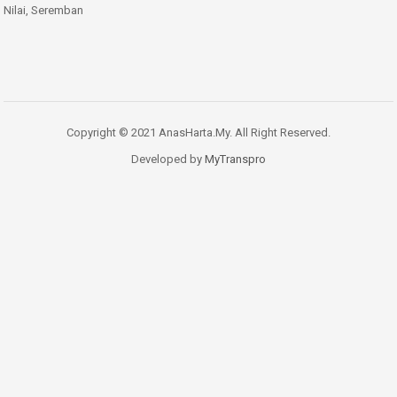
Nilai, Seremban
Copyright © 2021 AnasHarta.My. All Right Reserved.
Developed by
MyTranspro