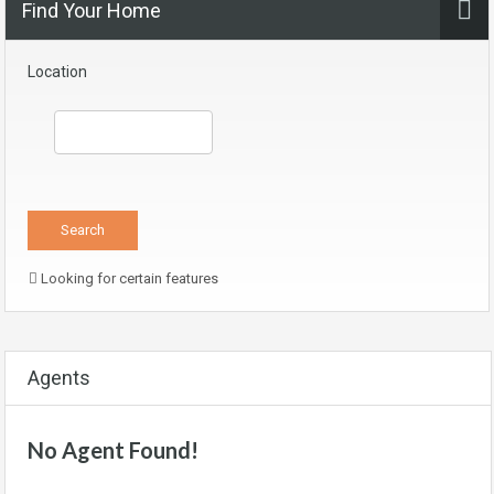
Find Your Home
Location
Looking for certain features
Agents
No Agent Found!