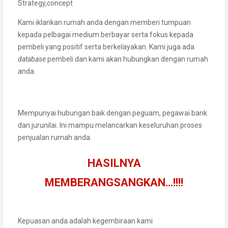
Strategy,concept
Kami iklankan rumah anda dengan memberi tumpuan
kepada pelbagai medium berbayar serta fokus kepada
pembeli yang positif serta berkelayakan. Kami juga ada
database
pembeli dan kami akan hubungkan dengan rumah
anda.
Mempunyai hubungan baik dengan peguam, pegawai bank
dan jurunilai. Ini mampu melancarkan keseluruhan proses
penjualan rumah anda.
HASILNYA
MEMBERANGSANGKAN…!!!!
Kepuasan anda adalah kegembiraan kami