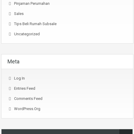
Pinjaman Perumahan
Sales
Tips Beli Rumah Subsale
Uncategorized
Meta
Log In
Entries Feed
Comments Feed
WordPress.org