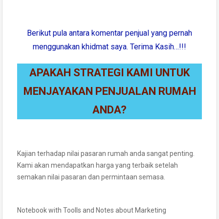
Berikut pula antara komentar penjual yang pernah
menggunakan khidmat saya. Terima Kasih…!!!
APAKAH STRATEGI KAMI UNTUK
MENJAYAKAN PENJUALAN RUMAH
ANDA?
Kajian terhadap nilai pasaran rumah anda sangat penting.
Kami akan mendapatkan harga yang terbaik setelah
semakan nilai pasaran dan permintaan semasa.
Notebook with Toolls and Notes about Marketing