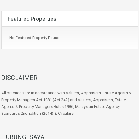
Featured Properties
No Featured Property Found!
DISCLAIMER
All practices are in accordance with Valuers, Appraisers, Estate Agents &
Property Managers Act 1981 (Act 242) and Valuers, Appraisers, Estate
Agents & Property Managers Rules 1986, Malaysian Estate Agency
Standards 2nd Edition (2014) & Circulars.
HUBUNGI SAYA