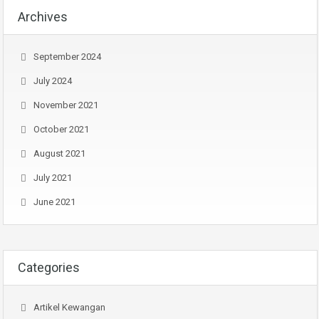
Archives
September 2024
July 2024
November 2021
October 2021
August 2021
July 2021
June 2021
Categories
Artikel Kewangan