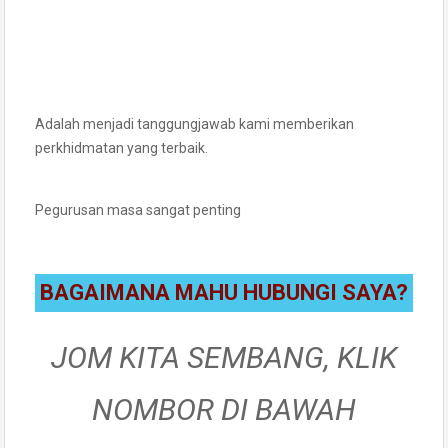
Adalah menjadi tanggungjawab kami memberikan
perkhidmatan yang terbaik.
Pegurusan masa sangat penting
BAGAIMANA MAHU HUBUNGI SAYA?
JOM KITA SEMBANG, KLIK
NOMBOR DI BAWAH