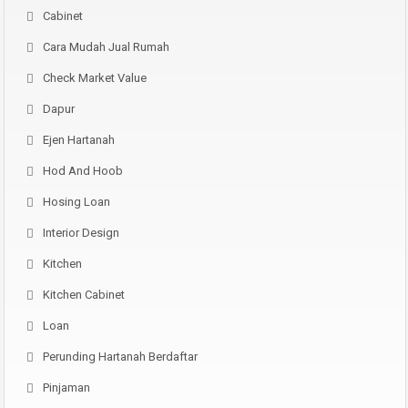
Cabinet
Cara Mudah Jual Rumah
Check Market Value
Dapur
Ejen Hartanah
Hod And Hoob
Hosing Loan
Interior Design
Kitchen
Kitchen Cabinet
Loan
Perunding Hartanah Berdaftar
Pinjaman