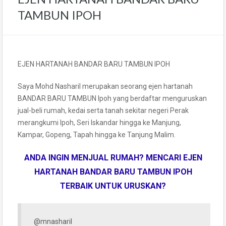
TAMBUN IPOH
EJEN HARTANAH BANDAR BARU TAMBUN IPOH
Saya Mohd Nasharil merupakan seorang ejen hartanah
BANDAR BARU TAMBUN Ipoh yang berdaftar menguruskan
jual-beli rumah, kedai serta tanah sekitar negeri Perak
merangkumi Ipoh, Seri Iskandar hingga ke Manjung,
Kampar, Gopeng, Tapah hingga ke Tanjung Malim.
ANDA INGIN MENJUAL RUMAH?
MENCARI EJEN
HARTANAH BANDAR BARU TAMBUN IPOH
TERBAIK UNTUK URUSKAN?
@mnasharil