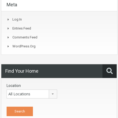
Meta
Log In
Entries Feed
Comments Feed
WordPress.org
Find Your Home
Location
All Locations