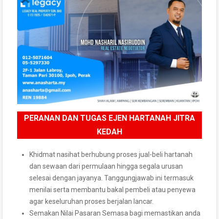
PERANAN DAN TUGAS EJEN HARTANAH JITRA
KEDAH
Khidmat nasihat berhubung proses jual-beli hartanah
dan sewaan dari permulaan hingga segala urusan
selesai dengan jayanya. Tanggungjawab ini termasuk
menilai serta membantu bakal pembeli atau penyewa
agar keseluruhan proses berjalan lancar.
Semakan Nilai Pasaran Semasa bagi memastikan anda