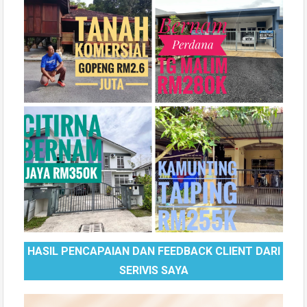
HASIL PENCAPAIAN DAN FEEDBACK CLIENT DARI
SERIVIS SAYA