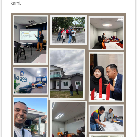
kami.