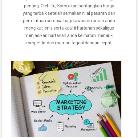
penting. Oleh itu, Kami akan bentangkan harga
yang terbaik setelah semakan nilai pasaran dan
permintaan semasa bagi kawasan rumah anda
mengikut jenis serta kualiti hartanah sekaligus
menjadikan hartanah anda kelihatan menarik,
kompetitif dan mampu terjual dengan cepat.