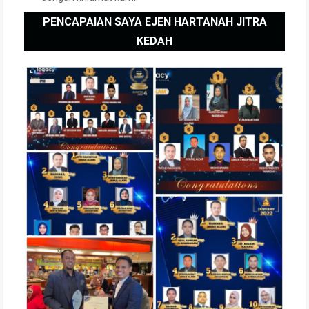
PENCAPAIAN SAYA EJEN HARTANAH JITRA
KEDAH