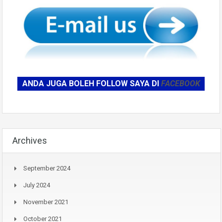
ANDA JUGA BOLEH FOLLOW SAYA DI
FACEBOOK
Archives
September 2024
July 2024
November 2021
October 2021