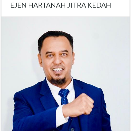
EJEN HARTANAH JITRA KEDAH