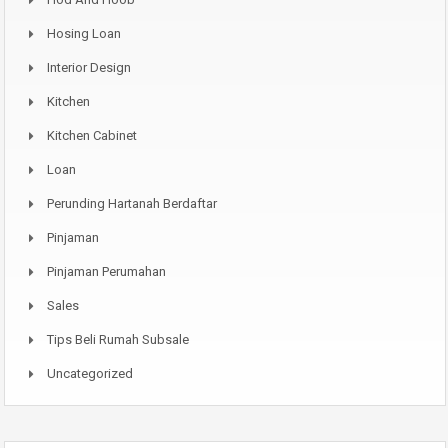
Hosing Loan
Interior Design
Kitchen
Kitchen Cabinet
Loan
Perunding Hartanah Berdaftar
Pinjaman
Pinjaman Perumahan
Sales
Tips Beli Rumah Subsale
Uncategorized