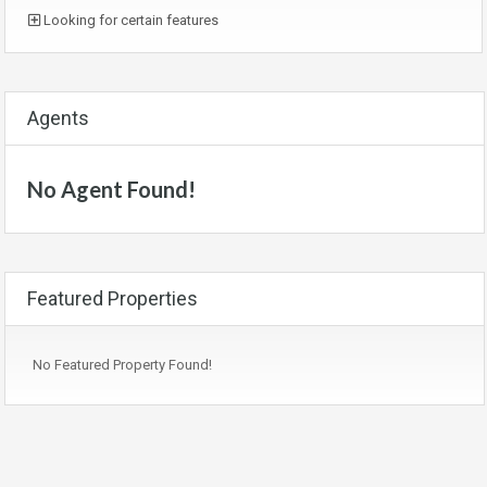
Looking for certain features
Agents
No Agent Found!
Featured Properties
No Featured Property Found!