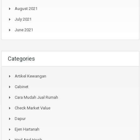
August 2021
July 2021
June 2021
Categories
Artikel Kewangan
Cabinet
Cara Mudah Jual Rumah
Check Market Value
Dapur
Ejen Hartanah
Hod And Hoob