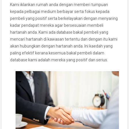
Kami iklankan rumah anda dengan memberi tumpuan
kepada pelbagai medium berbayar serta fokus kepada
pembeli yang positif serta berkelayakan dengan menyaring
kadar pendapat mereka agar bersesuaian membeli
hartanah anda. Kami ada
database
bakal pembeli yang
mencari hartanah di kawasan tertentu dan dengan itu kami
akan hubungkan dengan hartanah anda. Ini kaedah yang
paling efektif kerana kesemua bakal pembeli dalam
database kami adalah mereka yang positif dan serius.