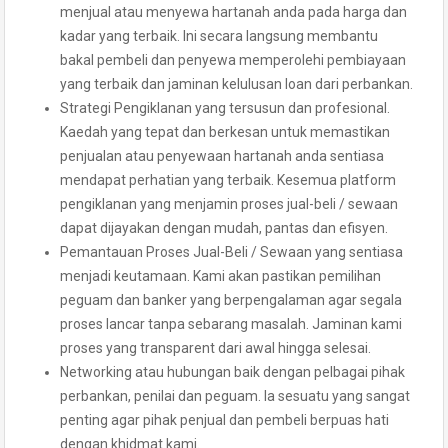
menjual atau menyewa hartanah anda pada harga dan
kadar yang terbaik. Ini secara langsung membantu
bakal pembeli dan penyewa memperolehi pembiayaan
yang terbaik dan jaminan kelulusan loan dari perbankan.
Strategi Pengiklanan yang tersusun dan profesional.
Kaedah yang tepat dan berkesan untuk memastikan
penjualan atau penyewaan hartanah anda sentiasa
mendapat perhatian yang terbaik. Kesemua platform
pengiklanan yang menjamin proses jual-beli / sewaan
dapat dijayakan dengan mudah, pantas dan efisyen.
Pemantauan Proses Jual-Beli / Sewaan yang sentiasa
menjadi keutamaan. Kami akan pastikan pemilihan
peguam dan banker yang berpengalaman agar segala
proses lancar tanpa sebarang masalah. Jaminan kami
proses yang transparent dari awal hingga selesai.
Networking atau hubungan baik dengan pelbagai pihak
perbankan, penilai dan peguam. Ia sesuatu yang sangat
penting agar pihak penjual dan pembeli berpuas hati
dengan khidmat kami.