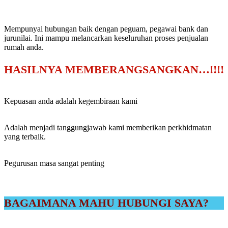
Mempunyai hubungan baik dengan peguam, pegawai bank dan
jurunilai. Ini mampu melancarkan keseluruhan proses penjualan
rumah anda.
HASILNYA MEMBERANGSANGKAN…!!!!
Kepuasan anda adalah kegembiraan kami
Adalah menjadi tanggungjawab kami memberikan perkhidmatan
yang terbaik.
Pegurusan masa sangat penting
BAGAIMANA MAHU HUBUNGI SAYA?