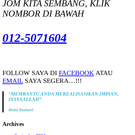
JOM KITA SEMBANG, KLIK
NOMBOR DI BAWAH
012-5071604
FOLLOW SAYA DI
FACEBOOK
ATAU
EMAIL
SAYA SEGERA…!!!
“MEMBANTU ANDA MEREALISASIKAN IMPIAN,
INSYAALLAH”
Mohd Nasharil
Archives