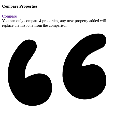
Compare Properties
Compare
You can only compare 4 properties, any new property added will
replace the first one from the comparison.