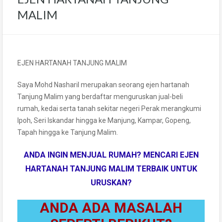
MALIM
EJEN HARTANAH TANJUNG MALIM
Saya Mohd Nasharil merupakan seorang ejen hartanah
Tanjung Malim yang berdaftar menguruskan jual-beli
rumah, kedai serta tanah sekitar negeri Perak merangkumi
Ipoh, Seri Iskandar hingga ke Manjung, Kampar, Gopeng,
Tapah hingga ke Tanjung Malim.
ANDA INGIN MENJUAL RUMAH?
MENCARI EJEN
HARTANAH TANJUNG MALIM TERBAIK UNTUK
URUSKAN?
ANDA ADA MASALAH