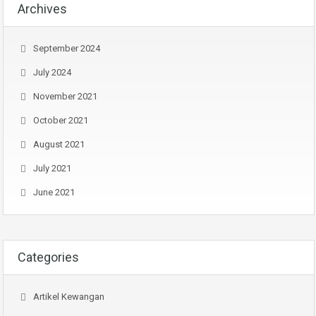
Archives
September 2024
July 2024
November 2021
October 2021
August 2021
July 2021
June 2021
Categories
Artikel Kewangan