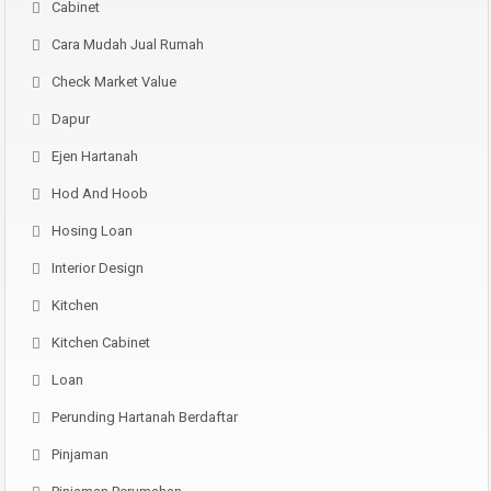
Cabinet
Cara Mudah Jual Rumah
Check Market Value
Dapur
Ejen Hartanah
Hod And Hoob
Hosing Loan
Interior Design
Kitchen
Kitchen Cabinet
Loan
Perunding Hartanah Berdaftar
Pinjaman