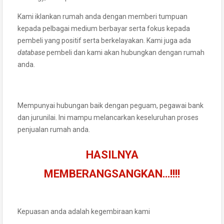
Kami iklankan rumah anda dengan memberi tumpuan
kepada pelbagai medium berbayar serta fokus kepada
pembeli yang positif serta berkelayakan. Kami juga ada
database
pembeli dan kami akan hubungkan dengan rumah
anda.
Mempunyai hubungan baik dengan peguam, pegawai bank
dan jurunilai. Ini mampu melancarkan keseluruhan proses
penjualan rumah anda.
HASILNYA
MEMBERANGSANGKAN…!!!!
Kepuasan anda adalah kegembiraan kami