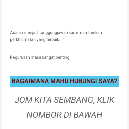
Adalah menjadi tanggungjawab kami memberikan
perkhidmatan yang terbaik.
Pegurusan masa sangat penting
BAGAIMANA MAHU HUBUNGI SAYA?
JOM KITA SEMBANG, KLIK
NOMBOR DI BAWAH