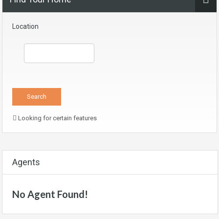
Location
Looking for certain features
Agents
No Agent Found!