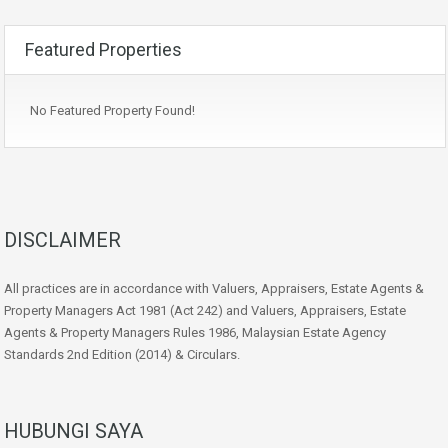
Featured Properties
No Featured Property Found!
DISCLAIMER
All practices are in accordance with Valuers, Appraisers, Estate Agents &
Property Managers Act 1981 (Act 242) and Valuers, Appraisers, Estate
Agents & Property Managers Rules 1986, Malaysian Estate Agency
Standards 2nd Edition (2014) & Circulars.
HUBUNGI SAYA