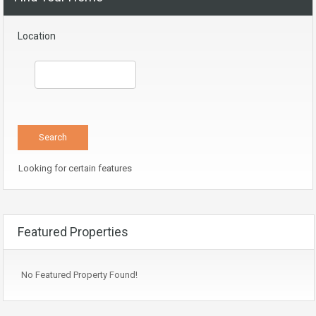
Location
Looking for certain features
Featured Properties
No Featured Property Found!