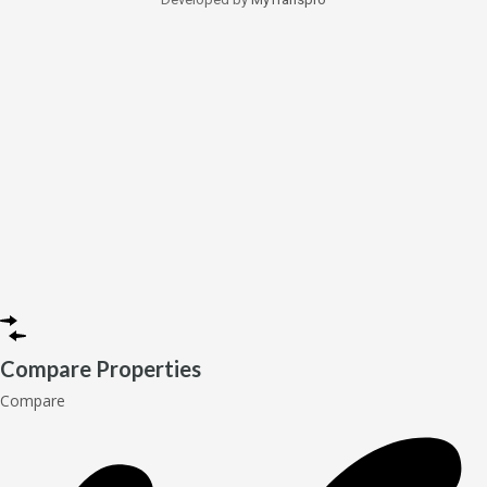
Compare Properties
Compare