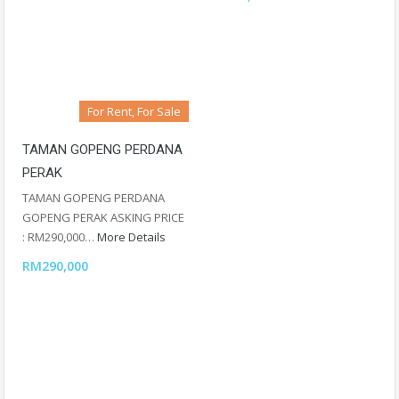
For Rent, For Sale
TAMAN GOPENG PERDANA
PERAK
TAMAN GOPENG PERDANA
GOPENG PERAK ASKING PRICE
: RM290,000…
More Details
RM290,000